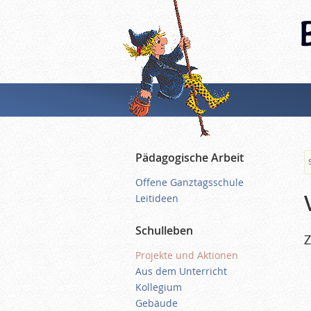
Pädagogische Arbeit
Offene Ganztagsschule
Leitideen
Schulleben
Z
Projekte und Aktionen
Aus dem Unterricht
Kollegium
Gebäude