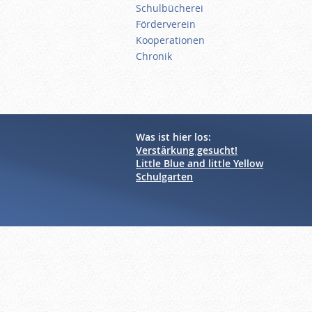
Schulbücherei
Förderverein
Kooperationen
Chronik
Was ist hier los:
Verstärkung gesucht!
Little Blue and little Yellow
Schulgarten