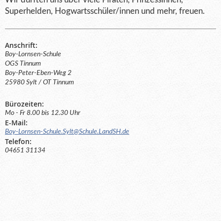
Superhelden, Hogwartsschüler/innen und mehr, freuen.
Anschrift:
Boy-Lornsen-Schule
OGS Tinnum
Boy-Peter-Eben-Weg 2
25980 Sylt / OT Tinnum
Bürozeiten:
Mo - Fr 8.00 bis 12.30 Uhr
E-Mail:
Boy-Lornsen-Schule.Sylt@Schule.LandSH.de
Telefon:
04651 31134