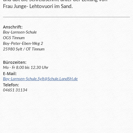
Frau Junge- Lehtovuori im Sand.
Anschrift:
Boy-Lornsen-Schule
OGS Tinnum
Boy-Peter-Eben-Weg 2
25980 Sylt / OT Tinnum
Bürozeiten:
Mo - Fr 8.00 bis 12.30 Uhr
E-Mail:
Boy-Lornsen-Schule.Sylt@Schule.LandSH.de
Telefon:
04651 31134