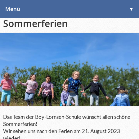
Menü
▼
Sommerferien
▼
▼
Das Team der Boy-Lornsen-Schule wünscht allen schöne
Sommerferien!
Wir sehen uns nach den Ferien am 21. August 2023
wieder!