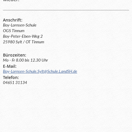
Anschrift:
Boy-Lornsen-Schule
OGS Tinnum
Boy-Peter-Eben-Weg 2
25980 Sylt / OT Tinnum
Bürozeiten:
Mo - Fr 8.00 bis 12.30 Uhr
E-Mail:
Boy-Lornsen-Schule.Sylt@Schule.LandSH.de
Telefon:
04651 31134