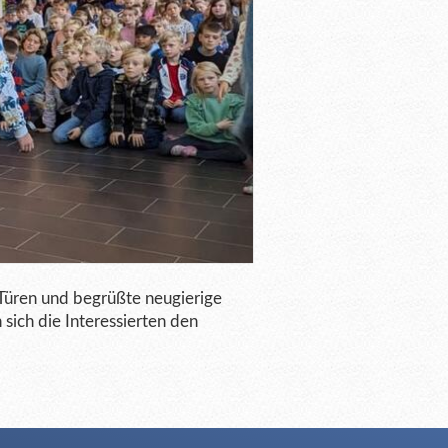
Türen und begrüßte neugierige
sich die Interessierten den