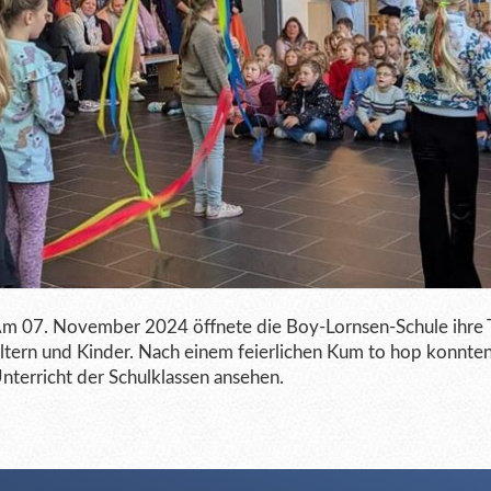
m 07. November 2024 öffnete die Boy-Lornsen-Schule ihre 
ltern und Kinder. Nach einem feierlichen Kum to hop konnten 
nterricht der Schulklassen ansehen.