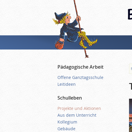
Pädagogische Arbeit
Offene Ganztagsschule
Leitideen
Schulleben
Projekte und Aktionen
Aus dem Unterricht
Kollegium
Gebäude