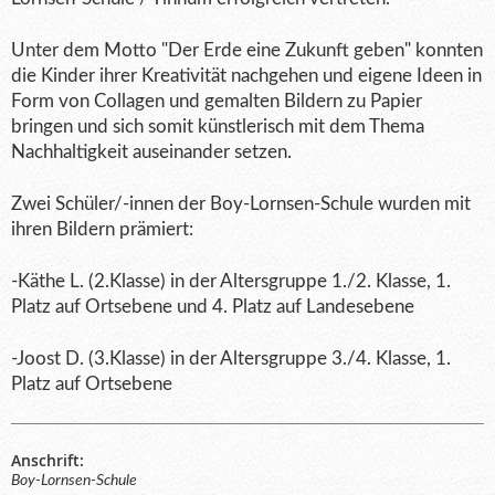
Unter dem Motto "Der Erde eine Zukunft geben" konnten
die Kinder ihrer Kreativität nachgehen und eigene Ideen in
Form von Collagen und gemalten Bildern zu Papier
bringen und sich somit künstlerisch mit dem Thema
Nachhaltigkeit auseinander setzen.
Zwei Schüler/-innen der Boy-Lornsen-Schule wurden mit
ihren Bildern prämiert:
-Käthe L. (2.Klasse) in der Altersgruppe 1./2. Klasse, 1.
Platz auf Ortsebene und 4. Platz auf Landesebene
-Joost D. (3.Klasse) in der Altersgruppe 3./4. Klasse, 1.
Platz auf Ortsebene
Anschrift:
Boy-Lornsen-Schule