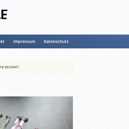
akt
Impressum
Datenschutz
E BEGINNT!