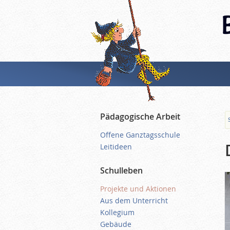
Pädagogische Arbeit
Offene Ganztagsschule
Leitideen
Schulleben
Projekte und Aktionen
Aus dem Unterricht
Kollegium
Gebäude