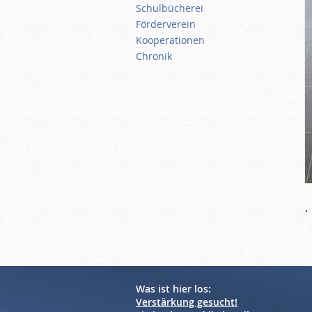
Schulbücherei
Förderverein
Kooperationen
Chronik
.
Was ist hier los:
Verstärkung gesucht!