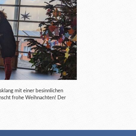
lang mit einer besinnlichen
nscht frohe Weihnachten! Der