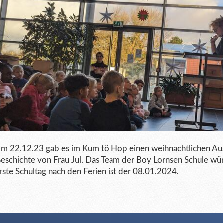
m 22.12.23 gab es im Kum tö Hop einen weihnachtlichen Ausk
eschichte von Frau Jul. Das Team der Boy Lornsen Schule wü
rste Schultag nach den Ferien ist der 08.01.2024.