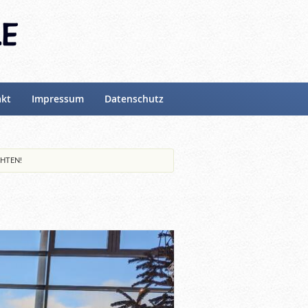
akt
Impressum
Datenschutz
HTEN!