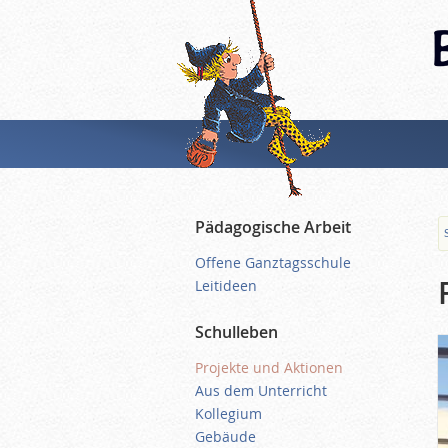
Pädagogische Arbeit
Offene Ganztagsschule
Leitideen
Schulleben
Projekte und Aktionen
Aus dem Unterricht
Kollegium
Gebäude